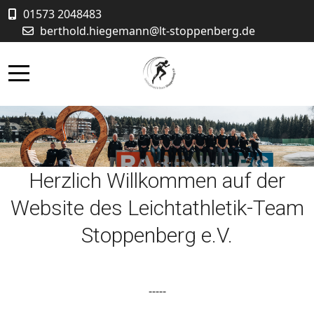
01573 2048483
berthold.hiegemann@lt-stoppenberg.de
Mobile Menu Toggle
Herzlich Willkommen auf der
Website des Leichtathletik-Team
Stoppenberg e.V.
-----