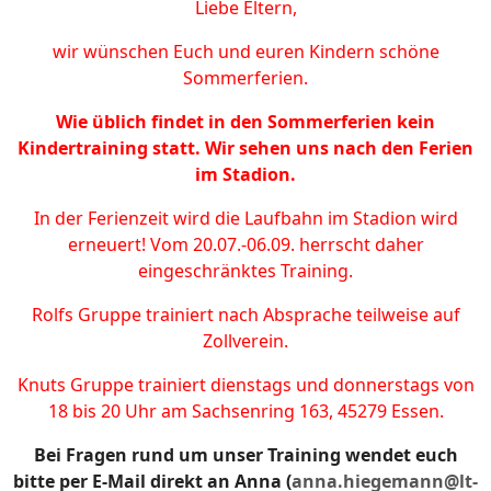
Liebe Eltern,
wir wünschen Euch und euren Kindern schöne
Sommerferien.
Wie üblich findet in den Sommerferien kein
Kindertraining statt. Wir sehen uns nach den Ferien
im Stadion.
In der Ferienzeit wird die Laufbahn im Stadion wird
erneuert! Vom 20.07.-06.09. herrscht daher
eingeschränktes Training.
Rolfs Gruppe trainiert nach Absprache teilweise auf
Zollverein.
Knuts Gruppe trainiert dienstags und donnerstags von
18 bis 20 Uhr am Sachsenring 163, 45279 Essen.
Bei Fragen rund um unser Training wendet euch
bitte per E-Mail direkt an Anna (
anna.hiegemann@lt-