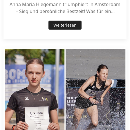
Anna Maria Hiegemann triumphiert in Amsterdam
– Sieg und persönliche Bestzeit! Was für ein...
Weiterlesen