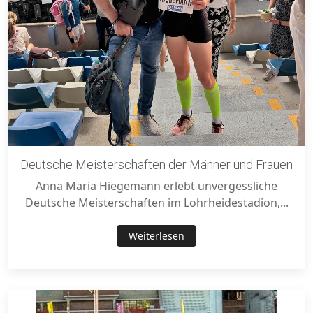
Deutsche Meisterschaften der Männer und Frauen
Anna Maria Hiegemann erlebt unvergessliche
Deutsche Meisterschaften im Lohrheidestadion,...
Weiterlesen