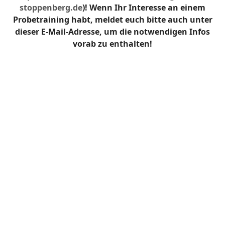
stoppenberg.de
)! Wenn Ihr Interesse an einem
Probetraining habt, meldet euch bitte auch unter
dieser E-Mail-Adresse, um die notwendigen Infos
vorab zu enthalten!