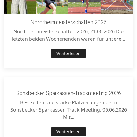
Nordrheinmeisterschaften 2026
Nordrheinmeisterschaften 2026, 21.06.2026 Die
letzten beiden Wochenenden waren für unsere...
Weiterlesen
Sonsbecker Sparkassen-Trackmeeting 2026
Bestzeiten und starke Platzierungen beim
Sonsbecker Sparkassen Track Meeting, 06.06.2026
Mit...
Weiterlesen