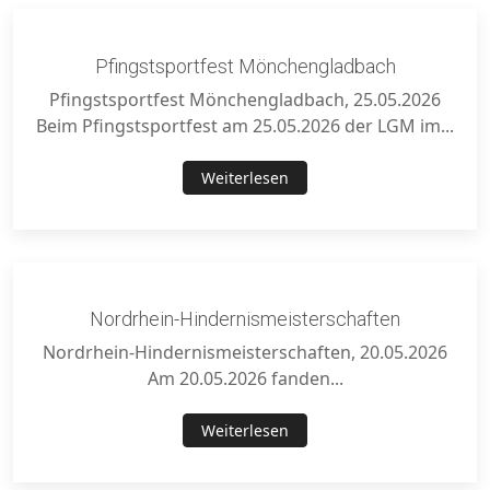
Pfingstsportfest Mönchengladbach
Pfingstsportfest Mönchengladbach, 25.05.2026
Beim Pfingstsportfest am 25.05.2026 der LGM im...
Weiterlesen
Nordrhein-Hindernismeisterschaften
Nordrhein-Hindernismeisterschaften, 20.05.2026
Am 20.05.2026 fanden...
Weiterlesen