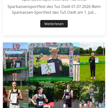
Sparkassensportfest des Tus Oedt 01.07.2026 Beim
Sparkassen-Sportfest des TuS Oedt am 1. Juli...
Weiterlesen