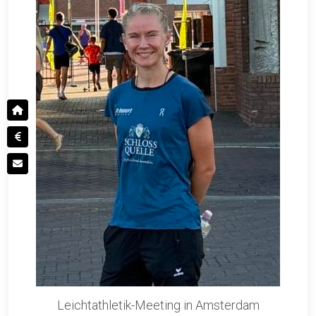
Leichtathletik-Meeting in Amsterdam