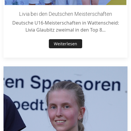
Livia bei den Deutschen Meisterschaften
Deutsche U16-Meisterschaften in Wattenscheid:
Livia Glaubitz zweimal in den Top 8...
Weiterlesen