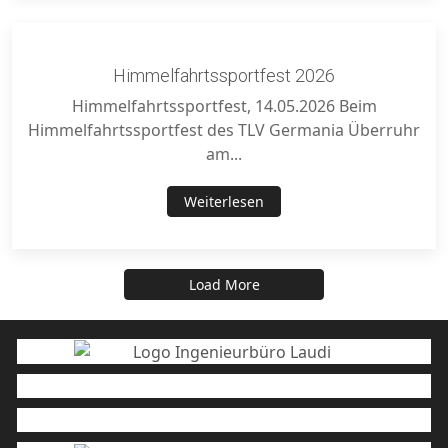
Himmelfahrtssportfest 2026
Himmelfahrtssportfest, 14.05.2026 Beim
Himmelfahrtssportfest des TLV Germania Überruhr
am...
Weiterlesen
Load More