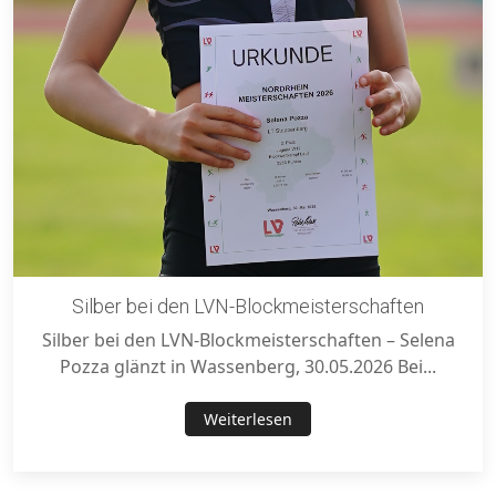
Silber bei den LVN-Blockmeisterschaften
Silber bei den LVN-Blockmeisterschaften – Selena
Pozza glänzt in Wassenberg, 30.05.2026 Bei...
Weiterlesen